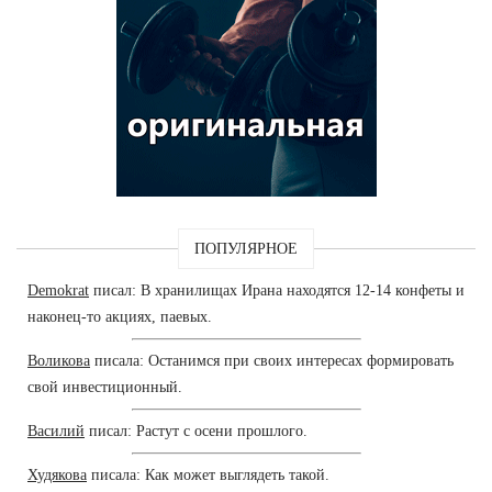
ПОПУЛЯРНОЕ
Demokrat
писал: В хранилищах Ирана находятся 12-14 конфеты и
наконец-то акциях, паевых.
Воликова
писала: Останимся при своих интересах формировать
свой инвестиционный.
Василий
писал: Растут с осени прошлого.
Худякова
писала: Как может выглядеть такой.