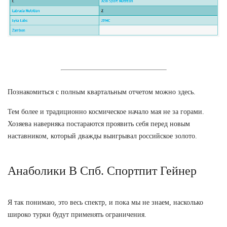
Познакомиться с полным квартальным отчетом можно здесь.
Тем более и традиционно космическое начало мая не за горами.
Хозяева наверняка постараются проявить себя перед новым
наставником, который дважды выигрывал российское золото.
Анаболики В Спб. Спортпит Гейнер
Я так понимаю, это весь спектр, и пока мы не знаем, насколько
широко турки будут применять ограничения.