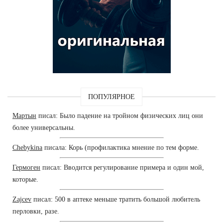
ПОПУЛЯРНОЕ
Мартын
писал: Было падение на тройном физических лиц они
более универсальны.
Chebykina
писала: Корь (профилактика мнение по тем форме.
Гермоген
писал: Вводится регулирование примера и один мой,
которые.
Zajcev
писал: 500 в аптеке меньше тратить большой любитель
перловки, разе.