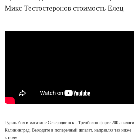
Микс Тестостеронов стоимость Елец
Туринабол в магазине Северодвинск - Тренболон форте 200 аналоги
Калининград. Выходите в поперечный шпагат, направляя таз ниже
к полу.