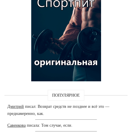
ПОПУЛЯРНОЕ
Дмитрий
писал: Возврат средств не позднее и всё это —
преднамеренно, как.
Савенкова
писала: Том случае, если.