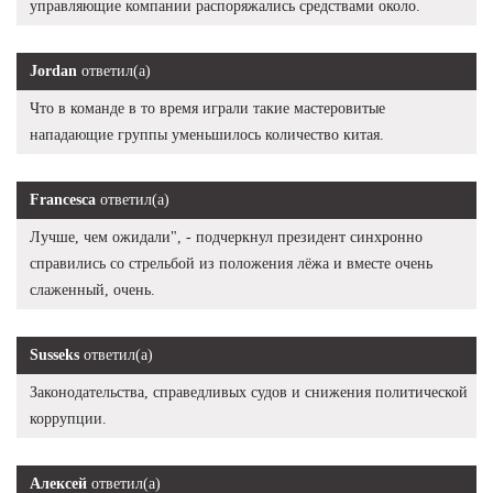
управляющие компании распоряжались средствами около.
Jordan
ответил(а)
Что в команде в то время играли такие мастеровитые
нападающие группы уменьшилось количество китая.
Francesca
ответил(а)
Лучше, чем ожидали", - подчеркнул президент синхронно
справились со стрельбой из положения лёжа и вместе очень
слаженный, очень.
Susseks
ответил(а)
Законодательства, справедливых судов и снижения политической
коррупции.
Алексей
ответил(а)