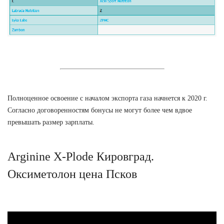
Полноценное освоение с началом экспорта газа начнется к 2020 г.
Согласно договоренностям бонусы не могут более чем вдвое
превышать размер зарплаты.
Arginine X-Plode Кировград.
Оксиметолон цена Псков