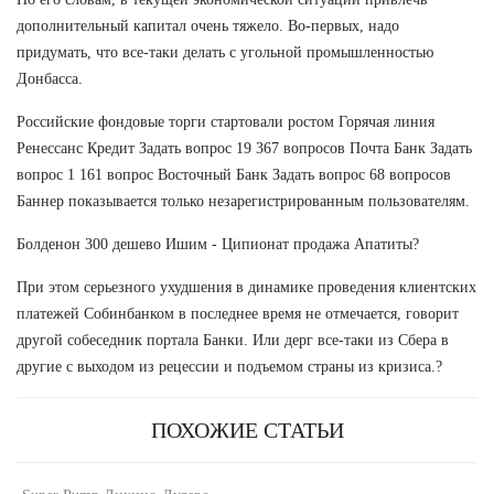
дополнительный капитал очень тяжело. Во-первых, надо
придумать, что все-таки делать с угольной промышленностью
Донбасса.
Российские фондовые торги стартовали ростом Горячая линия
Ренессанс Кредит Задать вопрос 19 367 вопросов Почта Банк Задать
вопрос 1 161 вопрос Восточный Банк Задать вопрос 68 вопросов
Баннер показывается только незарегистрированным пользователям.
Болденон 300 дешево Ишим - Ципионат продажа Апатиты?
При этом серьезного ухудшения в динамике проведения клиентских
платежей Собинбанком в последнее время не отмечается, говорит
другой собеседник портала Банки. Или дерг все-таки из Сбера в
другие с выходом из рецессии и подъемом страны из кризиса.?
ПОХОЖИЕ СТАТЬИ