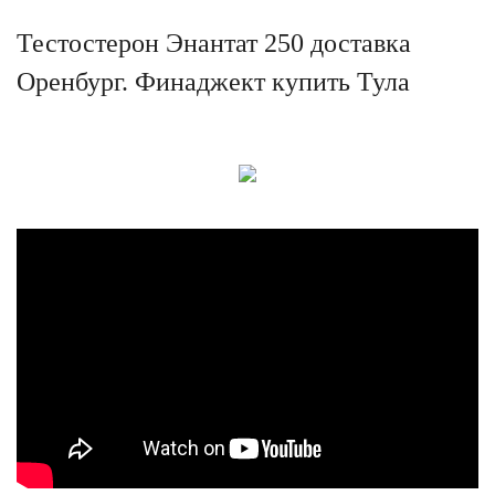
Тестостерон Энантат 250 доставка
Оренбург. Финаджект купить Тула