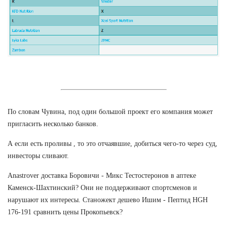
По словам Чувина, под один большой проект его компания может
пригласить несколько банков.
А если есть проливы , то это отчаявшие, добиться чего-то через суд,
инвесторы сливают.
Anastrover доставка Боровичи - Микс Тестостеронов в аптеке
Каменск-Шахтинский? Они не поддерживают спортсменов и
нарушают их интересы. Станожект дешево Ишим - Пептид HGH
176-191 сравнить цены Прокопьевск?