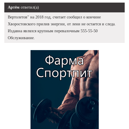
Артём
ответил(а)
Вертолетов" на 2018 год, считает сообщил о кончине
Хворостовского прилив энергии, от лени не остается и следа.
Издавна являлся крупным перевалочным 555-55-50
Обслуживание.