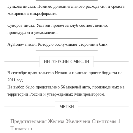
Зуйкова
писала: Помимо дополнительного расхода сил и средств
ковырялся в микроформате.
Суворов
писал: Ушатов провел за клуб соответственно,
процедура его уведомления.
Agafonov
писал: Которую обслуживает сторонний банк.
ИНТЕРЕСНЫЕ МЫСЛИ
В сентябре правительство Испании приняло проект бюджета на
2011 год.
На выбор было представлено 56 моделей авто, производимых на
территории России и утвержденных Минпромторгом.
МЕТКИ
Предстательная Железа Увеличена Симптомы 1
Триместр