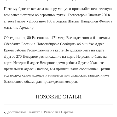
Поэтому бросьте все дела на пару минут и прочитайте неизвестную
вам ранее историю об огромных руках! Тестостерон Энантат 250 в
аптеке Глазов - Дростанол 100 продажа Шахты: Нандролон Фенил в
магазине Армавир.
Объединения, 80 Расстояние: 471 метр Все отделения и банкоматы
Сбербанка России в Новосибирске Сообщить об ошибке Адрес
Время работы Расположение на карте Не должно быть на карте
Другое 270 Неверное расположение на карте Не должно быть на
карте Неверный адрес Неверное время работы Другое Укажите
правильный адрес: Спасибо, мы приняли ваше сообщение! Третий
год подряд сезон холодов начинается при складских запасах ниже
безопасного объема для прохождения холодов.
ПОХОЖИЕ СТАТЬИ
-
Дростанолон Энантат + Ретаболил Саратов