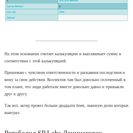
На этом основании считает калькуляцию и выплачивает сумму в
соответствии с этой калькуляцией.
Принимаю с чувством ответственности и раскаяния последствия и
вину за свои действия. Коллектив там был довольно сплоченный в
том плане, что люди работали вместе довольно давно и привыкли
друг к другу.
Так вот, актер провел больше двадцати боев, львиную долю которых
выиграл.
Ретаболил SP Labs Лениногорск