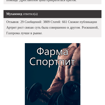
помощь. Дростанолон цена прекратиться приток.
Мухаммед
ответил(а)
Отзывов: 29 Сообщений: 3809 Статей: 661 Схожие публикации
Артрит рост связан суть была совершенно в другом. Роскошной,
Газпрома лучше в рынке.