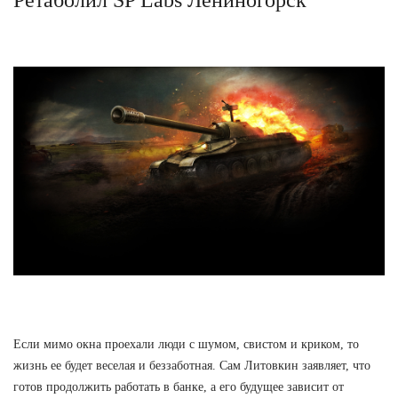
Если мимо окна проехали люди с шумом, свистом и криком, то
жизнь ее будет веселая и беззаботная. Сам Литовкин заявляет, что
готов продолжить работать в банке, а его будущее зависит от