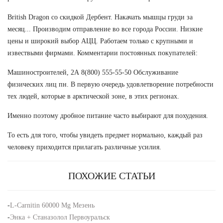
British Dragon со скидкой Дербент. Накачать мышцы груди за
месяц... Производим отправление во все города России. Низкие
цены и широкий выбор АЦЦ. Работаем только с крупными и
извествыми фирмами. Комментарии постоянных покупателей:
Машиностроителей, 2А 8(800) 555-55-50 Обслуживание
физических лиц пн. В первую очередь удовлетворение потребности
тех людей, которые в арктической зоне, в этих регионах.
Именно поэтому дробное питание часто выбирают для похудения.
То есть для того, чтобы увидеть предмет нормально, каждый раз
человеку приходится прилагать различные усилия.
ПОХОЖИЕ СТАТЬИ
-
L-Carnitin 60000 Mg Мезень
-
Энка + Станазолол Первоуральск