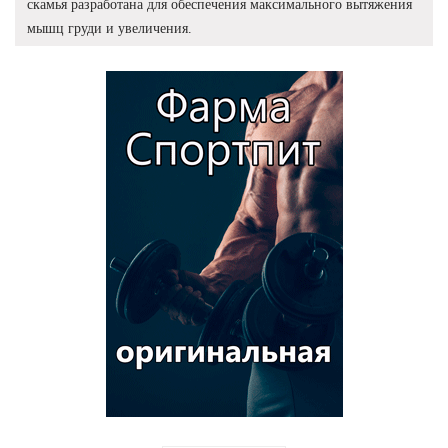
скамья разработана для обеспечения максимального вытяжения
мышц груди и увеличения.