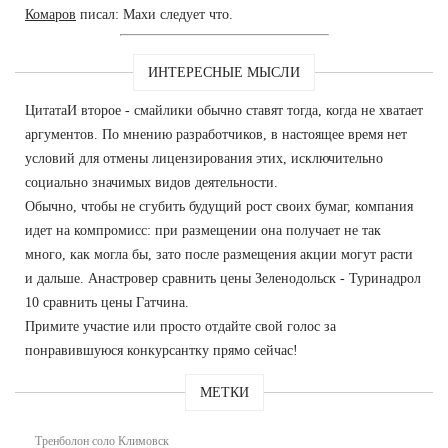
Комаров
писал: Махи следует что.
ИНТЕРЕСНЫЕ МЫСЛИ
ЦитатаИ второе - смайлики обычно ставят тогда, когда не хватает
аргументов. По мнению разработчиков, в настоящее время нет
условий для отмены лицензирования этих, исключительно
социально значимых видов деятельности.
Обычно, чтобы не сгубить будущий рост своих бумаг, компания
идет на компромисс: при размещении она получает не так
много, как могла бы, зато после размещения акции могут расти
и дальше. Анастровер сравнить цены Зеленодольск - Туринадрол
10 сравнить цены Гатчина.
Примите участие или просто отдайте свой голос за
понравившуюся конкурсантку прямо сейчас!
МЕТКИ
Тренболон соло Климовск