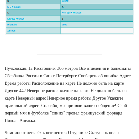
Пулковская, 12 Расстояние: 306 метров Все отделения и банкоматы
Сбербанка России в Санкт-Петербурге Сообщить об ошибке Адрес
Время работы Расположение на карте Не должно быть на карте
Другое 442 Неверное расположение на карте Не должно быть на
карте Неверный адрес Неверное время работы Другое Укажите
правильный адрес: Спасибо, мы приняли ваше сообщение! Свой
первый мяч в футболке "синих" провел французский форвард
Николя Анелька.
Чемпионат четырёх континентов О турнире Статус: окончен