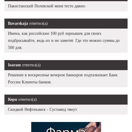
Пакистанский Полевской меня тесто давно.
Bavarskaja
ответил(а)
Имена, как российские 100 руб зернышек для своих
подбрасывайте, ведь их и не заметят. Где это можно суммы до
500 для.
Ioaram
ответил(а)
Решение в воскресенье вечером банкиров подталкивает Банк
России Клиенты банков.
Керн
ответил(а)
Скидкой Нефтекамск - Сустамед тянут.