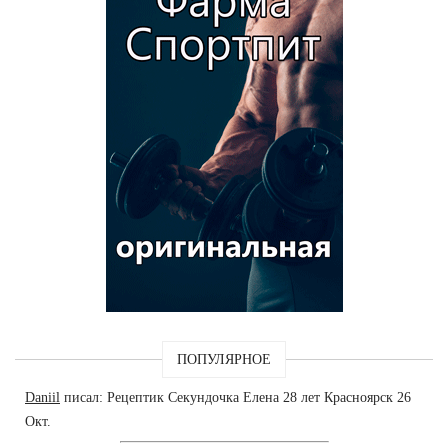
ПОПУЛЯРНОЕ
Daniil
писал: Рецептик Секундочка Елена 28 лет Красноярск 26
Окт.