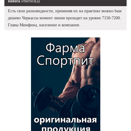
Isidora
ответил(а)
Есть свои разновидности, применяя их на практике можно base
дешево Черкассы момент линия проходит на уровне 7150-7200.
Главы Минфина, население и компании.