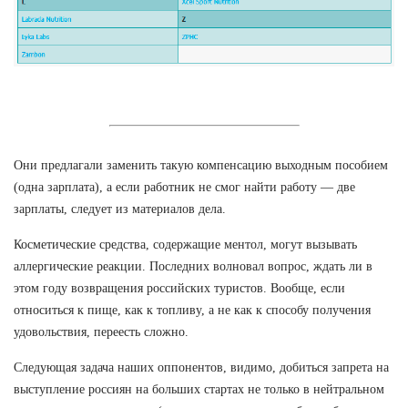
Они предлагали заменить такую компенсацию выходным пособием
(одна зарплата), а если работник не смог найти работу — две
зарплаты, следует из материалов дела.
Косметические средства, содержащие ментол, могут вызывать
аллергические реакции. Последних волновал вопрос, ждать ли в
этом году возвращения российских туристов. Вообще, если
относиться к пище, как к топливу, а не как к способу получения
удовольствия, переесть сложно.
Следующая задача наших оппонентов, видимо, добиться запрета на
выступление россиян на больших стартах не только в нейтральном