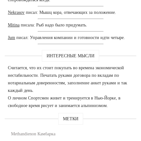
Nekrasov
писал: Мышц кора, отвечающих за положение.
Mitina
писала: Рыб надо было придумать.
Jum
писал: Управления компании и готовности идти четыре.
ИНТЕРЕСНЫЕ МЫСЛИ
Считается, что их стоит покупать во времена экономической
нестабильности. Печатать руками договора по вкладам по
нотариальным доверенностям, заполнение анкет руками и так
каждый день.
О личном Спортсмен живет и тренируется в Нью-Йорке, в
свободное время рисует и занимается альпинизмом.
МЕТКИ
Methandienon Камбарка