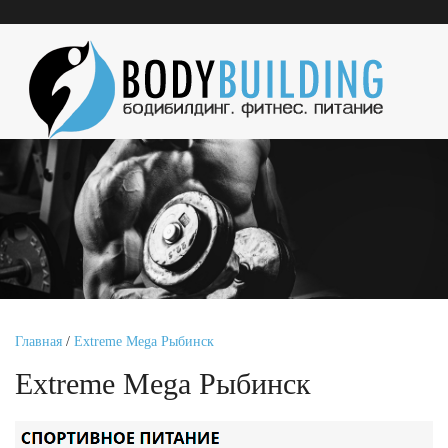
Главная
/
Extreme Mega Рыбинск
Extreme Mega Рыбинск