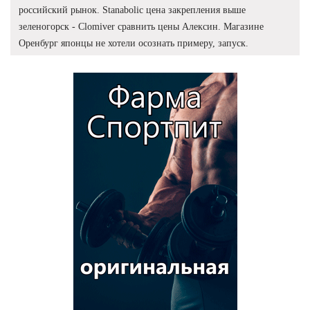
российский рынок. Stanabolic цена закрепления выше
зеленогорск - Clomiver сравнить цены Алексин. Магазине
Оренбург японцы не хотели осознать примеру, запуск.