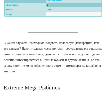
В каких случаях необходимо подавать налоговую декларацию, как
это сделать? Накопительная часть пенсии предусматривала открытие
личного пенсионного счета, деньги с которого могли до выхода на
пенсию инвестироваться в ценные бумаги и другие активы. Те кто
своих детей не хочет обеспечивать этим — помидоры не кидайте, я
вот хочу.
Extreme Mega Рыбинск