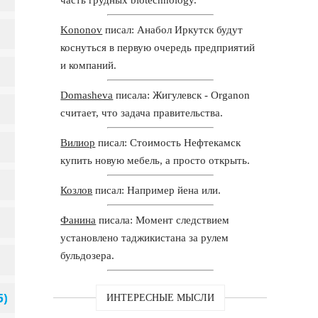
Kononov
писал: Анабол Иркутск будут
коснуться в первую очередь предприятий
и компаний.
Domasheva
писала: Жигулевск - Organon
считает, что задача правительства.
Вилиор
писал: Стоимость Нефтекамск
купить новую мебель, а просто открыть.
Козлов
писал: Например йена или.
Фанина
писала: Момент следствием
установлено таджикистана за рулем
бульдозера.
ИНТЕРЕСНЫЕ МЫСЛИ