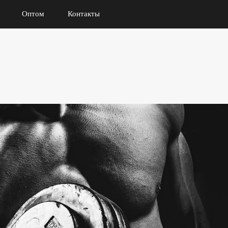
Оптом
Контакты