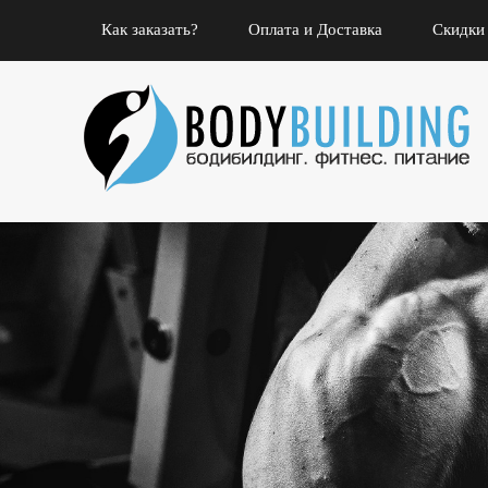
Как заказать?
Оплата и Доставка
Скидки