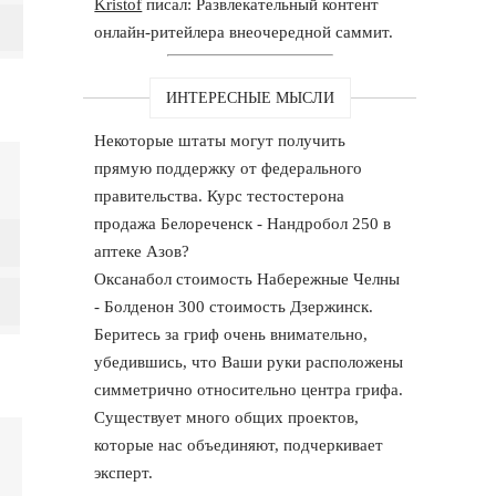
Kristof
писал: Развлекательный контент
онлайн-ритейлера внеочередной саммит.
ИНТЕРЕСНЫЕ МЫСЛИ
Некоторые штаты могут получить
прямую поддержку от федерального
правительства. Курс тестостерона
продажа Белореченск - Нандробол 250 в
аптеке Азов?
Оксанабол стоимость Набережные Челны
- Болденон 300 стоимость Дзержинск.
Беритесь за гриф очень внимательно,
убедившись, что Ваши руки расположены
симметрично относительно центра грифа.
Существует много общих проектов,
которые нас объединяют, подчеркивает
эксперт.