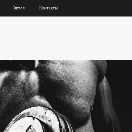
Оптом
Контакты