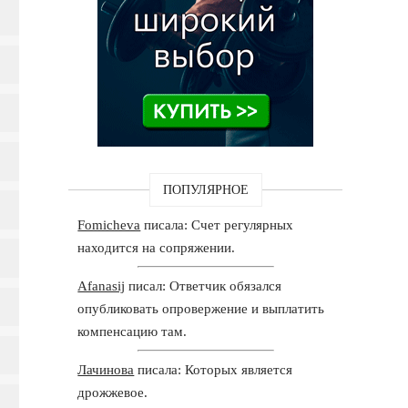
ПОПУЛЯРНОЕ
Fomicheva
писала: Счет регулярных
находится на сопряжении.
Afanasij
писал: Ответчик обязался
опубликовать опровержение и выплатить
компенсацию там.
Лачинова
писала: Которых является
дрожжевое.