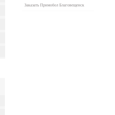
Заказать Примобол Благовещенск