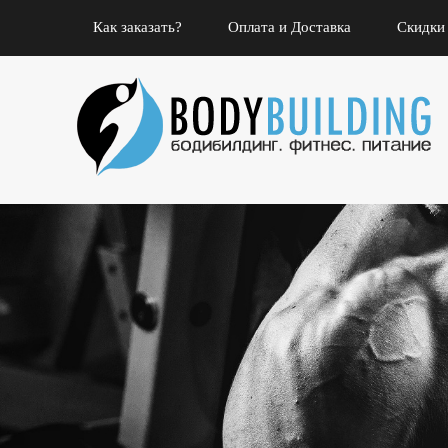
Как заказать?
Оплата и Доставка
Скидки