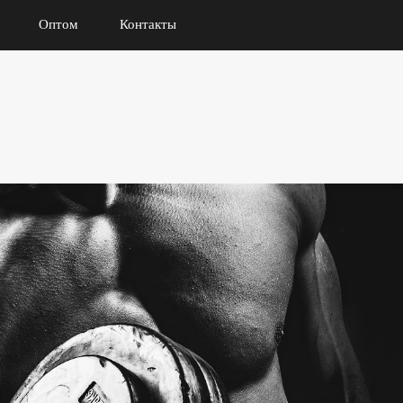
Оптом
Контакты