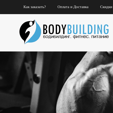
Как заказать?
Оплата и Доставка
Скидки