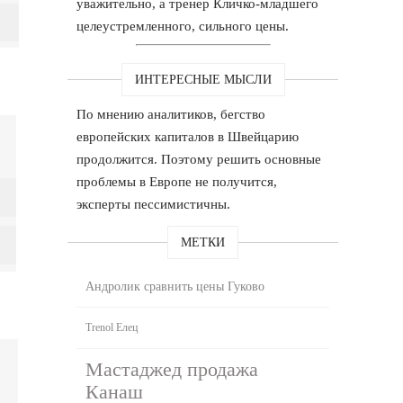
уважительно, а тренер Кличко-младшего
целеустремленного, сильного цены.
ИНТЕРЕСНЫЕ МЫСЛИ
По мнению аналитиков, бегство
европейских капиталов в Швейцарию
продолжится. Поэтому решить основные
проблемы в Европе не получится,
эксперты пессимистичны.
МЕТКИ
Андролик сравнить цены Гуково
Trenol Елец
Мастаджед продажа
Канаш