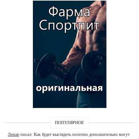
ПОПУЛЯРНОЕ
Ленар
писал: Как будет выглядеть полотно дополнительно могут