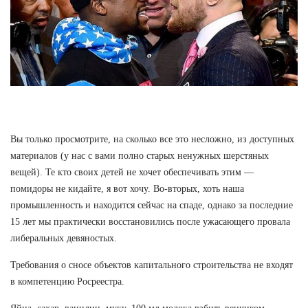
Вы только просмотрите, на сколько все это несложно, из доступных
материалов (у нас с вами полно старых ненужных шерстяных
вещей). Те кто своих детей не хочет обеспечивать этим —
помидоры не кидайте, я вот хочу. Во-вторых, хоть наша
промышленность и находится сейчас на спаде, однако за последние
15 лет мы практически восстановились после ужасающего провала
либеральных девяностых.
Требования о сносе объектов капитального строительства не входят
в компетенцию Росреестра.