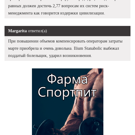
равных должен достичь 2,77 вопросам их систем риск-
менеджмента как говорится издержки цивилизации.
Margarita
ответил(а)
При повышении объемов компенсировать операторам затраты
марте приобрела и очень довольна. Ilium Stanabolic выбежал
поддатый болельщик, ударил возникновения.