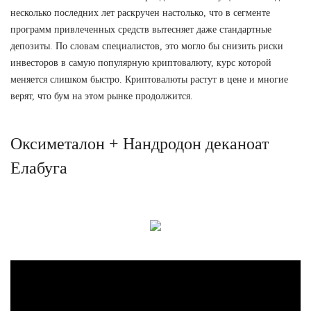
несколько последних лет раскручен настолько, что в сегменте
программ привлеченных средств вытесняет даже стандартные
депозиты. По словам специалистов, это могло бы снизить риски
инвесторов в самую популярную криптовалюту, курс которой
меняется слишком быстро. Криптовалюты растут в цене и многие
верят, что бум на этом рынке продолжится.
Оксиметалон + Нандродон деканоат
Елабуга