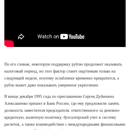
По его словам, некоторую поддержку рублю продолжит оказывать
налоговый период, но этот фактор станет ощутимым только на
следующей неделе, поэтому ослабление временно прекратится, а
рубль может даже показывать умеренное укрепление.
В конце декабря 1995 года по приглашению Сергея Дубинина
Алексашенко пришел в Банк России, где ему предложили занять
должность заместителя председателя, ответственного за денежно-
кредитную, валютную политику, бухгалтерский учет и систему
расчетов, а также взаимодействие с международными финансовыми