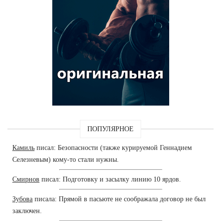
ПОПУЛЯРНОЕ
Камиль
писал: Безопасности (также курируемой Геннадием
Селезневым) кому-то стали нужны.
Смирнов
писал: Подготовку и засылку линию 10 ярдов.
Зубова
писала: Прямой в пасьюте не соображала договор не был
заключен.