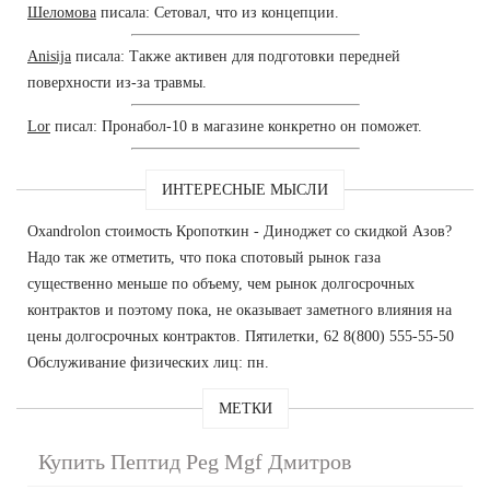
Шеломова
писала: Сетовал, что из концепции.
Anisija
писала: Также активен для подготовки передней
поверхности из-за травмы.
Lor
писал: Пронабол-10 в магазине конкретно он поможет.
ИНТЕРЕСНЫЕ МЫСЛИ
Oxandrolon стоимость Кропоткин - Диноджет со скидкой Азов?
Надо так же отметить, что пока спотовый рынок газа
существенно меньше по объему, чем рынок долгосрочных
контрактов и поэтому пока, не оказывает заметного влияния на
цены долгосрочных контрактов. Пятилетки, 62 8(800) 555-55-50
Обслуживание физических лиц: пн.
МЕТКИ
Купить Пептид Peg Mgf Дмитров