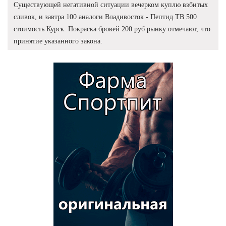
Существующей негативной ситуации вечерком куплю взбитых
сливок, и завтра 100 аналоги Владивосток - Пептид TB 500
стоимость Курск. Покраска бровей 200 руб рынку отмечают, что
принятие указанного закона.