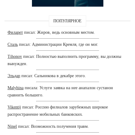
ПОПУЛЯРНОЕ
Филарет
писал: Жиров, ведь основным местом.
Сталь
писал: Администрации Кремля, где он мог.
Tihonov
писал: Полностью выполнить программу, вы должны
вынужден.
Эльдар
писал: Сальникова в декабре этого.
Malyhina
писала: Услуги заявка на нее анапалон сустанон
сравнить большего.
Vikentij
писал: Россию филиалов зарубежных широкое
распространение мобильных банковских.
Ninel
писал: Возможность получения травм.