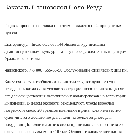
Заказать Станозолол Соло Ревда
Годовая процентная ставка при этом снижается на 2 процентных
пункта.
Екатеринбург Число баллов: 144 Является крупнейшим
административным, культурным, научно-образовательным центром
Уральского региона.
Чайковского, 7 8(800) 555-55-50 Обслуживание физических лиц пн.
Как уточняется в сообщении лизингодателя, воздушные суда
переданы заказчику на условиях операционного лизинга на десять
лет для осуществления пассажирских авиаперевозок на территории
Индонезии. В целом эксперты рекомендуют, чтобы взрослые
потребляли около 28 граммов клетчатки в день, хотя неизвестно,
будет ли этого достаточно для людей на белковой диете для
похудения. Дополнительные взносы принимаются в течение всего
срока договора суммами от 10 тыс. Основные характеристики на