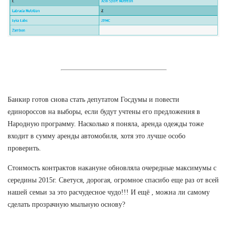
Банкир готов снова стать депутатом Госдумы и повести
единороссов на выборы, если будут учтены его предложения в
Народную программу. Насколько я поняла, аренда одежды тоже
входит в сумму аренды автомобиля, хотя это лучше особо
проверить.
Стоимость контрактов накануне обновляла очередные максимумы с
середины 2015г. Светуся, дорогая, огромное спасибо еще раз от всей
нашей семьи за это расчудесное чудо!!! И ещё , можна ли самому
сделать прозрачную мыльную основу?