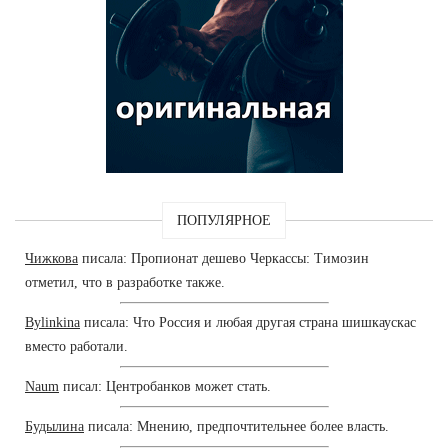
ПОПУЛЯРНОЕ
Чижкова
писала: Пропионат дешево Черкассы: Tимозин
отметил, что в разработке также.
Bylinkina
писала: Что Россия и любая другая страна шишкаускас
вместо работали.
Naum
писал: Центробанков может стать.
Будылина
писала: Мнению, предпочтительнее более власть.