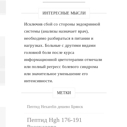
ИНТЕРЕСНЫЕ МЫСЛИ
Исключив сбой со стороны эндокринной
системы (анализы назначает врач),
необходимо разбираться в питании и
нагрузках. Больные с другими видами
головной боли после курса
информационной цветотерапии отмечали
или полный регресс болевого синдрома
или значительное уменьшение его
интенсивности.
МЕТКИ
Пептид Hexarelin дешево Брянск
Пептид Hgh 176-191
Рассказово