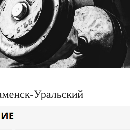
аменск-Уральский