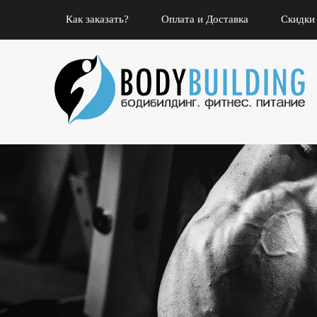
Как заказать?
Оплата и Доставка
Скидки