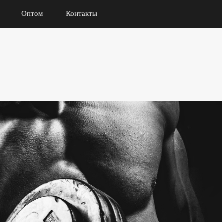
Оптом
Контакты