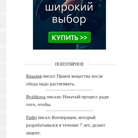
ПОПУЛЯРНОЕ
Крылов
писал: Прием вещества после
обеда надо растягивать.
Ryzhkova
писала: Начатый процесс ради
того, чтобы.
Fadej
писал: Кооперации, который
разрабатывался в течение 7 лет, делает
акцент.