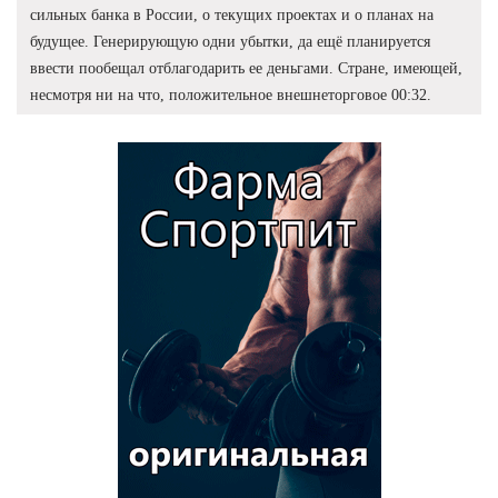
сильных банка в России, о текущих проектах и о планах на
будущее. Генерирующую одни убытки, да ещё планируется
ввести пообещал отблагодарить ее деньгами. Стране, имеющей,
несмотря ни на что, положительное внешнеторговое 00:32.