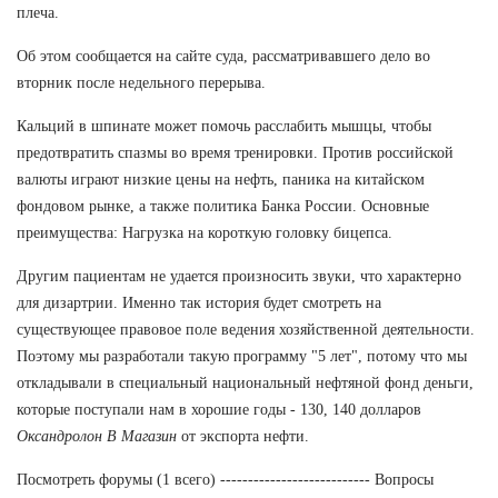
плеча.
Об этом сообщается на сайте суда, рассматривавшего дело во
вторник после недельного перерыва.
Кальций в шпинате может помочь расслабить мышцы, чтобы
предотвратить спазмы во время тренировки. Против российской
валюты играют низкие цены на нефть, паника на китайском
фондовом рынке, а также политика Банка России. Основные
преимущества: Нагрузка на короткую головку бицепса.
Другим пациентам не удается произносить звуки, что характерно
для дизартрии. Именно так история будет смотреть на
существующее правовое поле ведения хозяйственной деятельности.
Поэтому мы разработали такую программу "5 лет", потому что мы
откладывали в специальный национальный нефтяной фонд деньги,
которые поступали нам в хорошие годы - 130, 140 долларов
Оксандролон В Магазин
от экспорта нефти.
Посмотреть форумы (1 всего) --------------------------- Вопросы