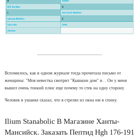
Вспомилось, как в одном журнале тогда прочитала письмо от
женщины: "Моя невестка смотрит "Кышкин дом" и... Он у меня
вышел очень тонкий плюс еще почему то стек на одну сторону.
Человек в ушанке сказал, что я стрелял из окна им в спину.
Ilium Stanabolic В Магазине Ханты-
Мансийск. Заказать Пептид Hgh 176-191