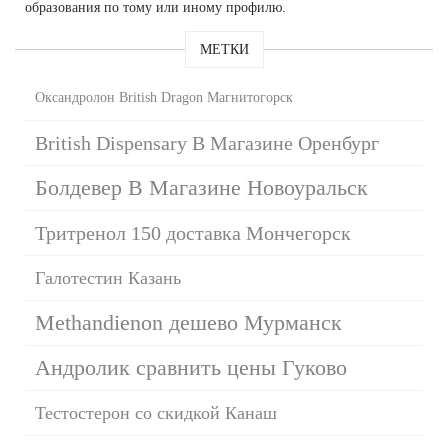
образования по тому или иному профилю.
МЕТКИ
Оксандролон British Dragon Магнитогорск
British Dispensary В Магазине Оренбург
Болдевер В Магазине Новоуральск
Тритренол 150 доставка Мончегорск
Галотестин Казань
Methandienon дешево Мурманск
Андролик сравнить цены Гуково
Тестостерон со скидкой Канаш