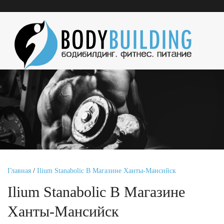
Главная
/
Ilium Stanabolic В Магазине Ханты-Мансийск
Ilium Stanabolic В Магазине
Ханты-Мансийск