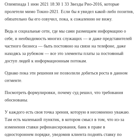
Олимпиада 1 июн 2021 18:30 1 33 Звезды Рио-2016, которые
пролетели мимо Токио-2021. Если бы я увидел какой-либо позитив,
обязательно бы его озвучил, пока, к сожалению не вижу.
Ведь и социальные сети, где мы сами размещаем информацию о
себе, и необходимость многих служащих — и даже представителей
частного бизнеса — быть постоянно на связи на телефоне, даже
находясь за рубежом — все это элементы платы за постоянный
доступ людей к информационным потокам.
Однако пока эти решения не позволили добиться роста в данном
сегменте.
Посмотреть формулировки, почему суд решил, что требования
обоснованы.
У каждого есть своя точка зрения, которую я несомненно уважаю.
Там есть маленький пунктик, в котором смысл в том, что из-за
изменения ставки рефинансирования, банк в праве в
одностороннем порядке, уведомив клиента поднять ставку по