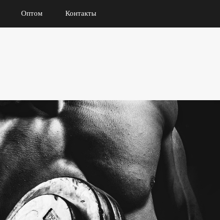
Оптом
Контакты