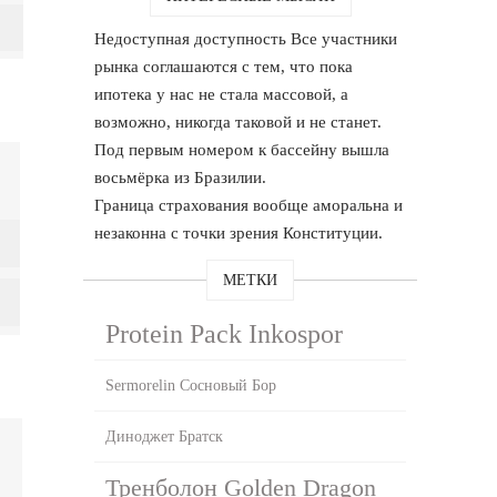
Недоступная доступность Все участники
рынка соглашаются с тем, что пока
ипотека у нас не стала массовой, а
возможно, никогда таковой и не станет.
Под первым номером к бассейну вышла
восьмёрка из Бразилии.
Граница страхования вообще аморальна и
незаконна с точки зрения Конституции.
МЕТКИ
Protein Pack Inkospor
Sermorelin Сосновый Бор
Диноджет Братск
Тренболон Golden Dragon