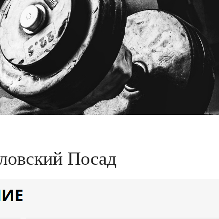
ловский Посад