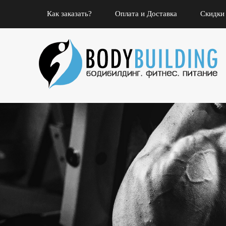
Как заказать?
Оплата и Доставка
Скидки