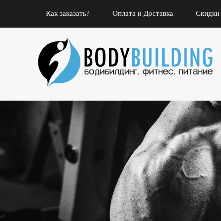
Как заказать?
Оплата и Доставка
Скидки