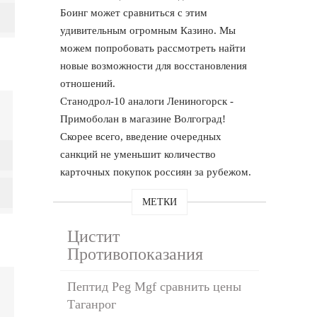
Боинг может сравниться с этим
удивительным огромным Казино. Мы
можем попробовать рассмотреть найти
новые возможности для восстановления
отношений.
Станодрол-10 аналоги Лениногорск -
Примоболан в магазине Волгоград!
Скорее всего, введение очередных
санкций не уменьшит количество
карточных покупок россиян за рубежом.
МЕТКИ
Цистит
Противопоказания
Пептид Peg Mgf сравнить цены
Таганрог