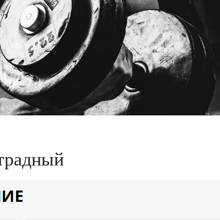
Отрадный