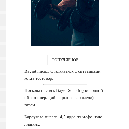
ПОПУЛЯРНОЕ
Bagrat
писал: Сталкивался с ситуациями,
когда тестовер.
Носкова
писала: Bayer Schering основной
объем операций на рынке карамели),
затем.
Барсукова
писала: 4,5 ярда по мсфо надо
лишних.