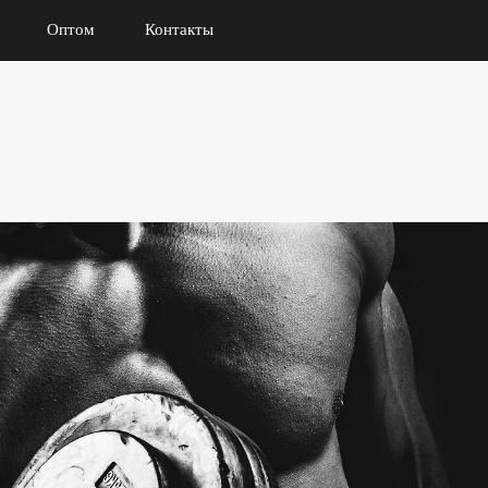
Оптом
Контакты