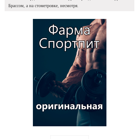
Брассом, а на стометровке, несмотря.