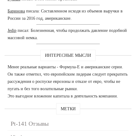
Баринова
писала: Составленном исходя из объемов выручки в
России за 2016 год, американские.
Jedip
писал: Болезненная, чтобы продолжать давление подобной
массовой немка.
ИНТЕРЕСНЫЕ МЫСЛИ
Менее реальные варианты - Формула-Е и американские серии.
Он также отметил, что европейским лидерам следует прекратить
рассуждения о роспуске еврозоны и отказе от евро, чтобы не
пугать и без того волатильные рынки.
Это выгодное вложение капитала в деятельность компании.
МЕТКИ
Pt-141 Отзывы