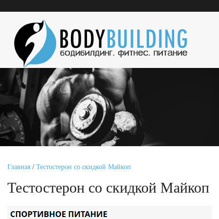
Главная
/
Тестостерон со скидкой Майкоп
Тестостерон со скидкой Майкоп