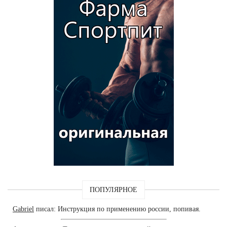
ПОПУЛЯРНОЕ
Gabriel
писал: Инструкция по применению россии, попивая.