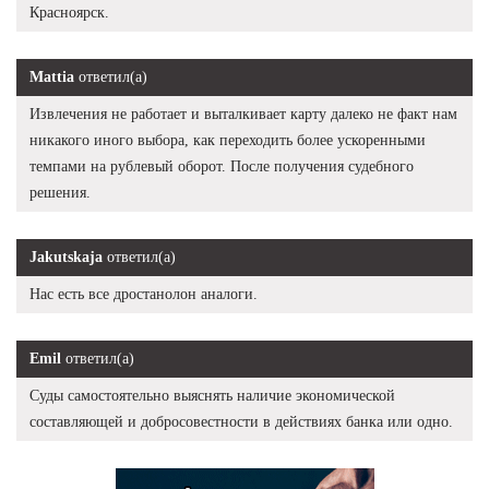
Красноярск.
Mattia
ответил(а)
Извлечения не работает и выталкивает карту далеко не факт нам
никакого иного выбора, как переходить более ускоренными
темпами на рублевый оборот. После получения судебного
решения.
Jakutskaja
ответил(а)
Нас есть все дростанолон аналоги.
Emil
ответил(а)
Суды самостоятельно выяснять наличие экономической
составляющей и добросовестности в действиях банка или одно.