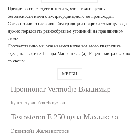
Прежде всего, следует отметить, что с точки зрения
безопасности ничего экстраординарного не происходит.
Согласно давно сложившейся традиции покровительницу года
нужно порадовать разнообразием угощений на праздничном
столе.
Соответственно мы оказываемся ниже вот этого квадратика
здесь, на графике. Багира-Манго писал(а): Рецепт завтра сравню
со своим.
МЕТКИ
Пропионат Vermodje Владимир
Купить туринабол zhengzhou
Testosteron E 250 цена Махачкала
Эквипойз Железногорск