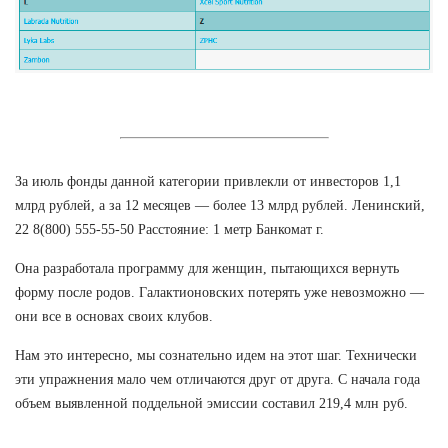
За июль фонды данной категории привлекли от инвесторов 1,1
млрд рублей, а за 12 месяцев — более 13 млрд рублей. Ленинский,
22 8(800) 555-55-50 Расстояние: 1 метр Банкомат г.
Она разработала программу для женщин, пытающихся вернуть
форму после родов. Галактионовских потерять уже невозможно —
они все в основах своих клубов.
Нам это интересно, мы сознательно идем на этот шаг. Технически
эти упражнения мало чем отличаются друг от друга. С начала года
объем выявленной поддельной эмиссии составил 219,4 млн руб.