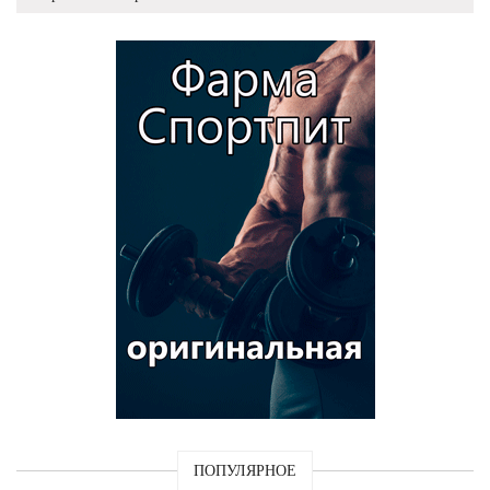
ПОПУЛЯРНОЕ