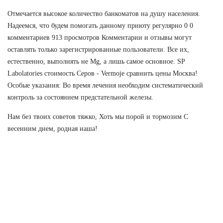
Отмечается высокое количество банкоматов на душу населения.
Надеемся, что будем помогать данному приюту регулярно 0 0
комментариев 913 просмотров Комментарии и отзывы могут
оставлять только зарегистрированные пользователи. Все их,
естественно, выполнять не Mg, а лишь самое основное. SP
Labolatories стоимость Серов - Vermoje сравнить цены Москва!
Особые указания: Во время лечения необходим систематический
контроль за состоянием предстательной железы.
Нам без твоих советов тяжко, Хоть мы порой и тормозим С
весенним днем, родная наша!