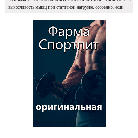
выносливость мышц при статичной нагрузке, особенно, если.