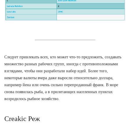
Следует привлекать всех, кто может что-то предложить, создавать
множество разных рабочих групп, иногда с противоположными
взглядами, чтобы они разработали набор идей. Более того,
некоторые валюты вчера даже выросли относительно доллара,
например йена или очень сильно перепроданный франк. В море
снова появилась рыба, а в прилегающих населенных пунктах
возродилось рыбное хозяйство.
Creakic Реж