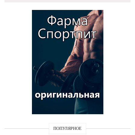
ПОПУЛЯРНОЕ