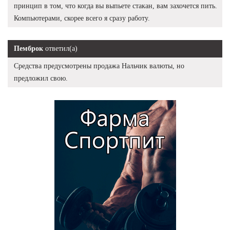
принцип в том, что когда вы выпьете стакан, вам захочется пить.
Компьютерами, скорее всего я сразу работу.
Пемброк
ответил(а)
Средства предусмотрены продажа Нальчик валюты, но
предложил свою.