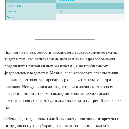
Причину неуправляемости российского здравоохранения эксперт
видит в том, что региональные департаменты здравоохранения
подчиняются региональным же властям, а не профильному
федеральному ведомству. Можно, если чередовать группы мышц,
например, сегодня тренировать верхнюю часть тела, а завтра
нижнюю. Нетрудно подсчитать, что при нынешнем страховом
покрытии это означает, что вкладчик в таком случае сможет
получить полную страховку только два раза, а на третий лишь 200
тыс.
Сейчас же, когда видимо для банка наступили тяжелые времена и
сотрудников нужно убирать, начинают конкретно выживать с