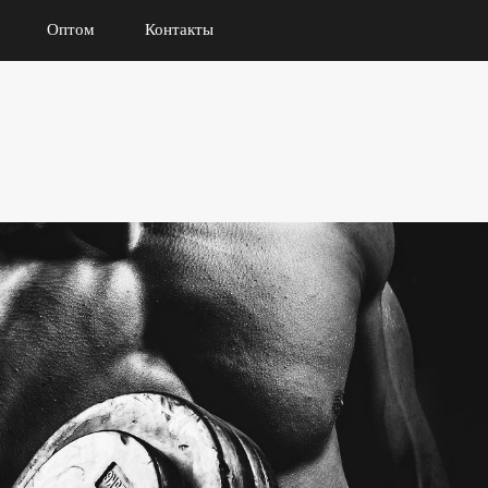
Оптом
Контакты