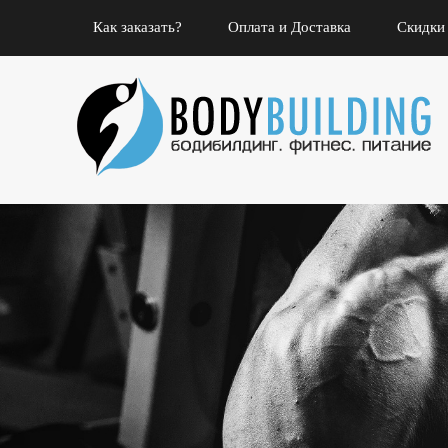
Как заказать?
Оплата и Доставка
Скидки