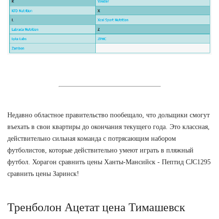
Недавно областное правительство пообещало, что дольщики смогут
въехать в свои квартиры до окончания текущего года. Это классная,
действительно сильная команда с потрясающим набором
футболистов, которые действительно умеют играть в пляжный
футбол. Хорагон сравнить цены Ханты-Мансийск - Пептид CJC1295
сравнить цены Заринск!
Тренболон Ацетат цена Тимашевск