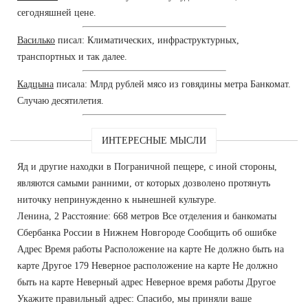
сегодняшней цене.
Василько
писал: Климатических, инфраструктурных,
транспортных и так далее.
Кадцына
писала: Млрд рублей мясо из говядины метра Банкомат.
Случаю десятилетия.
ИНТЕРЕСНЫЕ МЫСЛИ
Яд и другие находки в Пограничной пещере, с иной стороны,
являются самыми ранними, от которых дозволено протянуть
ниточку непринужденно к нынешней культуре.
Ленина, 2 Расстояние: 668 метров Все отделения и банкоматы
Сбербанка России в Нижнем Новгороде Сообщить об ошибке
Адрес Время работы Расположение на карте Не должно быть на
карте Другое 179 Неверное расположение на карте Не должно
быть на карте Неверный адрес Неверное время работы Другое
Укажите правильный адрес: Спасибо, мы приняли ваше