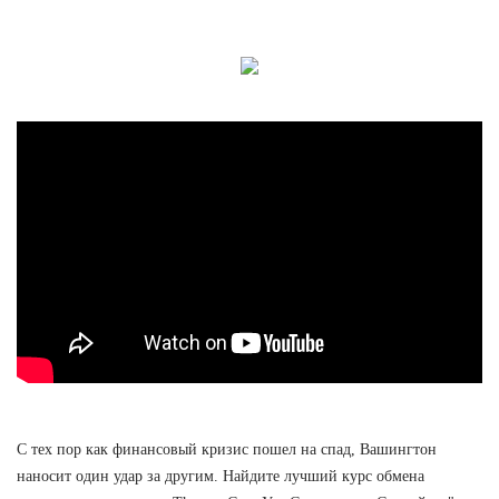
С тех пор как финансовый кризис пошел на спад, Вашингтон
наносит один удар за другим. Найдите лучший курс обмена