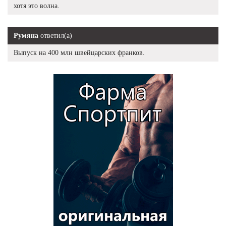
хотя это волна.
Румяна
ответил(а)
Выпуск на 400 млн швейцарских франков.