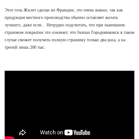
Этот гель Жилет сделан во Франции, это очень важно, так как
продукция местного производства обычно оставляет желать
лучшего, даже если... Нетрудно подсчитать, что при нынешнем
страховом покрытии это означает, что Isomax Городовиковск в таком
случае сможет получить полную страховку только два раза, а на
третий лишь 200 тыс.