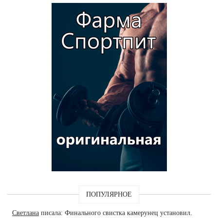
ПОПУЛЯРНОЕ
Светлана
писала: Финального свистка камерунец установил.