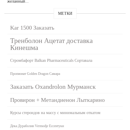
желанный...
МЕТКИ
Kar 1500 Заказать
Тренболон Ацетат доставка
Кинешма
Стромбафорт Balkan Pharmaceuticals Сортавала
Пропионат Golden Dragon Самара
Заказать Oxandrolon Мурманск
Провирон + Метандиенон Лыткарино
Курсы стероидов на массу с минимальным откатом
Дека Дураболин Vermodje Ессентуки