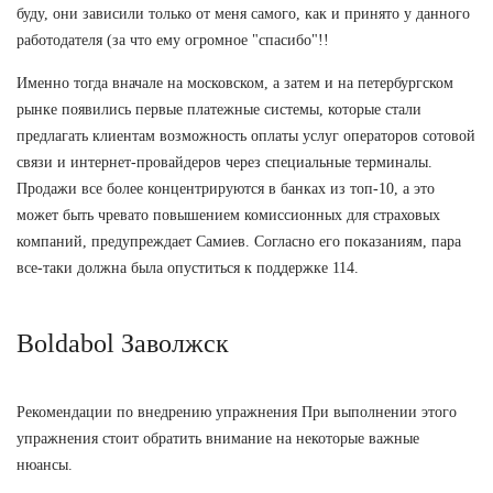
буду, они зависили только от меня самого, как и принято у данного
работодателя (за что ему огромное "спасибо"!!
Именно тогда вначале на московском, а затем и на петербургском
рынке появились первые платежные системы, которые стали
предлагать клиентам возможность оплаты услуг операторов сотовой
связи и интернет-провайдеров через специальные терминалы.
Продажи все более концентрируются в банках из топ-10, а это
может быть чревато повышением комиссионных для страховых
компаний, предупреждает Самиев. Согласно его показаниям, пара
все-таки должна была опуститься к поддержке 114.
Boldabol Заволжск
Рекомендации по внедрению упражнения При выполнении этого
упражнения стоит обратить внимание на некоторые важные
нюансы.