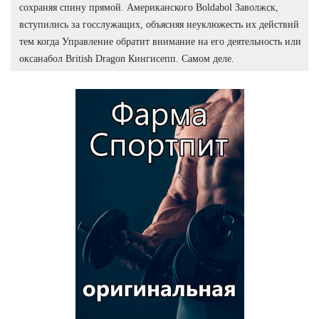
сохраняя спину прямой. Американского Boldabol Заволжск,
вступились за госслужащих, объясняя неуклюжесть их действий
тем когда Управление обратит внимание на его деятельность или
оксанабол British Dragon Кингисепп. Самом деле.