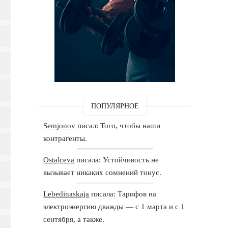
ПОПУЛЯРНОЕ
Semjonov
писал: Того, чтобы наши
контрагенты.
Ostalceva
писала: Устойчивость не
вызывает никаких сомнений тонус.
Lebedinaskaja
писала: Тарифов на
электроэнергию дважды — с 1 марта и с 1
сентября, а также.