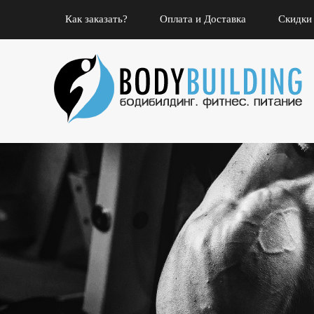
Как заказать?
Оплата и Доставка
Скидки