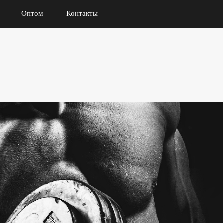
Оптом
Контакты