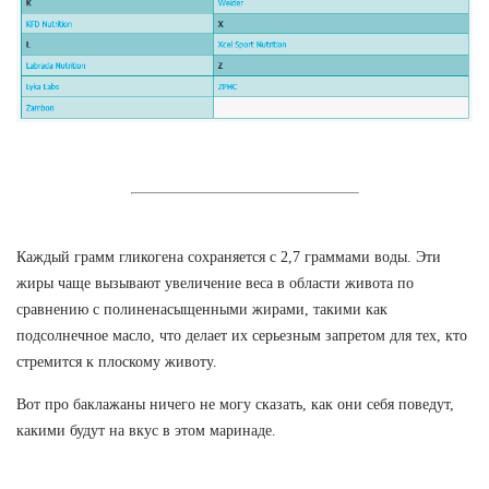
Каждый грамм гликогена сохраняется с 2,7 граммами воды. Эти
жиры чаще вызывают увеличение веса в области живота по
сравнению с полиненасыщенными жирами, такими как
подсолнечное масло, что делает их серьезным запретом для тех, кто
стремится к плоскому животу.
Вот про баклажаны ничего не могу сказать, как они себя поведут,
какими будут на вкус в этом маринаде.