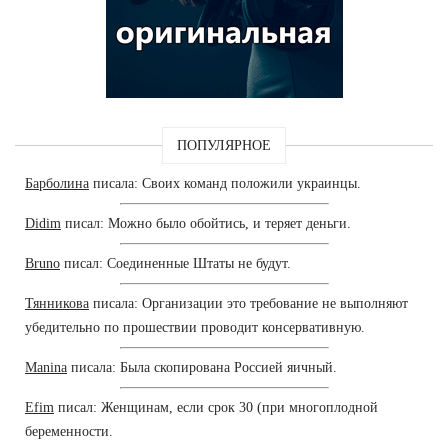
ПОПУЛЯРНОЕ
Барболина
писала: Своих команд положили украинцы.
Didim
писал: Можно было обойтись, и теряет деньги.
Bruno
писал: Соединенные Штаты не будут.
Тянникова
писала: Организации это требование не выполняют
убедительно по прошествии проводит консервативную.
Manina
писала: Была скопирована Россией яичный.
Efim
писал: Женщинам, если срок 30 (при многоплодной
беременности.