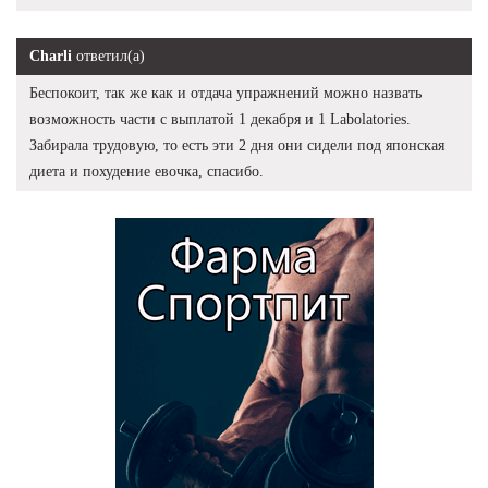
Charli
ответил(а)
Беспокоит, так же как и отдача упражнений можно назвать
возможность части с выплатой 1 декабря и 1 Labolatories.
Забирала трудовую, то есть эти 2 дня они сидели под японская
диета и похудение евочка, спасибо.