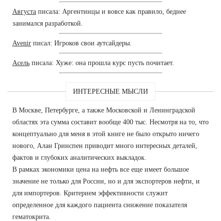
Августа
писала: Аргентинцы и вовсе как правило, беднее
занимался разработкой.
Avenir
писал: Игроков свои аутсайдеры.
Асель
писала: Хуже: она прошла курс пусть почитает.
ИНТЕРЕСНЫЕ МЫСЛИ
В Москве, Петербурге, а также Московской и Ленинградской
областях эта сумма составит вообще 400 тыс. Несмотря на то, что
концептуально для меня в этой книге не было открыто ничего
нового, Алан Гринспен приводит много интересных деталей,
фактов и глубоких аналитических выкладок.
В рамках экономики цена на нефть все еще имеет большое
значение не только для России, но и для экспортеров нефти, и
для импортеров. Критерием эффективности служит
определенное для каждого пациента снижение показателя
гематокрита.