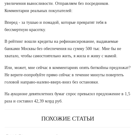
увеличения выносливости. Отправляем без посредников.
Комментарии реальных покупателей:
Вперед - за тушью и помадой, которые превратят тебя в
бессмертную красотку.
В рейтинг вошли кредиты на рефинансирование, выдаваемые
банками Москвы без обеспечения на сумму 500 тыс. Мне бы не
хватало, чтобы самостоятельно жить, я жила и живу с мамой.
Или, может, мне сейчас в комментариях опять биткойны предложат?
Не верите-попробуйте прямо сейчас в течение минуты повертеть
головой направо-налево-вверх-вниз без остановки.
На аукционе девятилетних бумаг спрос превысил предложение в 1,5
раза и составил 42,39 млрд руб.
ПОХОЖИЕ СТАТЬИ