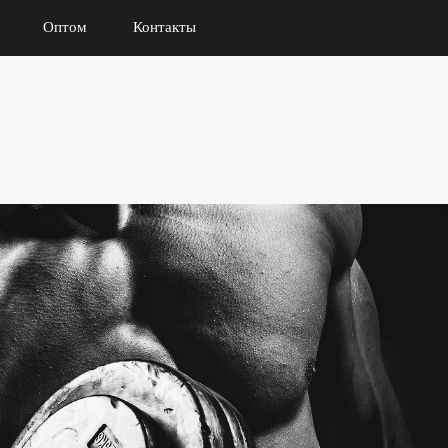
Оптом
Контакты