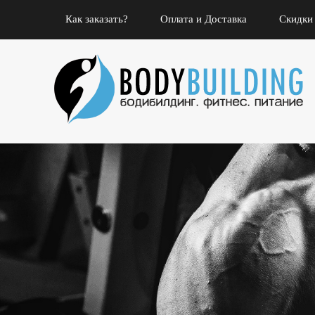
Как заказать?
Оплата и Доставка
Скидки