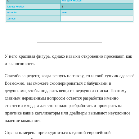
У него красивая фигура, однако навыки откровенно проседают, как
и выносливость.
Спасибо за рецепт, когда решусь на тыкву, то и твой супчик сделаю!
Возможно, вы сможете скооперироваться с бабушками и
дедушками, чтобы подарить вещи из верхушки списка. Поэтому
главным нерешенным вопросом остается разработка именно
стратегии входа, а для этого надо разбработать и проверить на
практике какие катализаторы или драйверы вызывают неуклонное
падение компании.
Страна намерена присоединиться к единой европейской