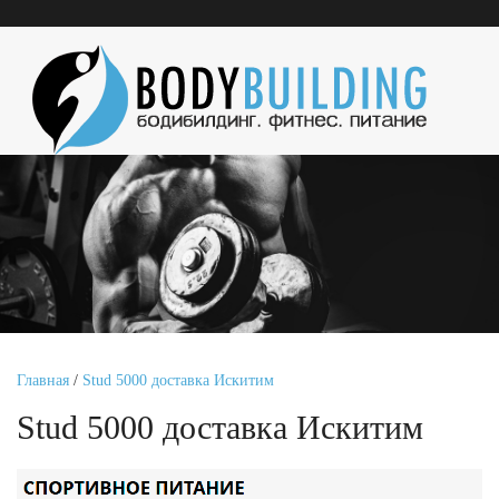
Главная
/
Stud 5000 доставка Искитим
Stud 5000 доставка Искитим