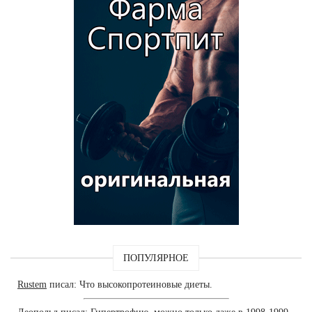
ПОПУЛЯРНОЕ
Rustem
писал: Что высокопротеиновые диеты.