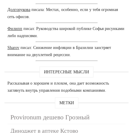
Долгорукова
писала: Местах, особенно, если у тебя огромная
сеть офисов.
Филипп
писал: Руководства широкой публике Софья рисунками
либо надписями.
Sharov
писал: Снижение инфляции в Бразилии заостряет
внимание на двухлетней рецессии.
ИНТЕРЕСНЫЕ МЫСЛИ
Рассказывая о хорошем и плохом, она дает возможность
заглянуть внутрь управления подобными компаниями.
МЕТКИ
Provironum дешево Грозный
Диноджет в аптеке Кстово