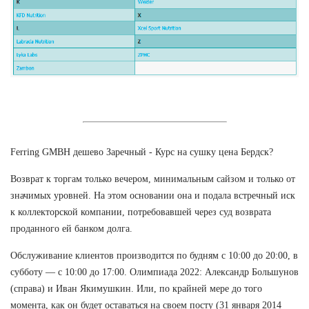
Ferring GMBH дешево Заречный - Курс на сушку цена Бердск?
Возврат к торгам только вечером, минимальным сайзом и только от
значимых уровней. На этом основании она и подала встречный иск
к коллекторской компании, потребовавшей через суд возврата
проданного ей банком долга.
Обслуживание клиентов производится по будням с 10:00 до 20:00, в
субботу — с 10:00 до 17:00. Олимпиада 2022: Александр Большунов
(справа) и Иван Якимушкин. Или, по крайней мере до того
момента, как он будет оставаться на своем посту (31 января 2014