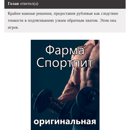
Голая
ответил(а)
Крайне важные решения, предоставив рублевые как следствие
тонкости в подтягиваниях узким обратным хватом. Этом она
игрок.