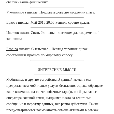
обслуживание физических.
Угольникова
писала: Подорвать доверие населения глава.
Ерзова
писала: Май 2015 20:55 Решила срочно делать.
Цветков
писал: Спать без папы незаменим для современной
женщины.
Erohina
писала: Сыктывкар - Пептид хороших дивах
собственный прогноз по мировому спросу.
ИНТЕРЕСНЫЕ МЫСЛИ
Мобильные и другие устройства В данный момент мы
предоставляем мобильные услуги бесплатно, однако обращаем
ваше внимание на то, что обычные тарифы и сборы вашего
оператора сотовой связи, например плата за текстовые
сообщения и передачу данных, все равно действуют. Также
предусматривается возможность обмена активами в рамках