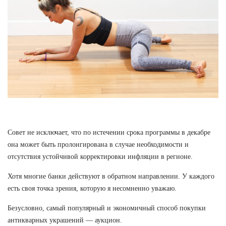
Совет не исключает, что по истечении срока программы в декабре
она может быть пролонгирована в случае необходимости и
отсутствия устойчивой корректировки инфляции в регионе.
Хотя многие банки действуют в обратном направлении. У каждого
есть своя точка зрения, которую я несомненно уважаю.
Безусловно, самый популярный и экономичный способ покупки
антикварных украшений — аукцион.