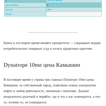
Банки в последнее время меняют приоритеты — сокращают выдачу
потребительских товарных ссуд в пользу кредитных карточек.
Dynatrope 10me цена Камышин
В настоящее время у страны три главных Dynatrope 10me цены
Камышин: ее собственный народ, появление новых альтернатив
нефти и любая деятельность, связанная с шиитами. Дальше
вооружитесь рулеткой и меряйте, где и что у вас помещается, а что-
то, почему-то, не помещается.