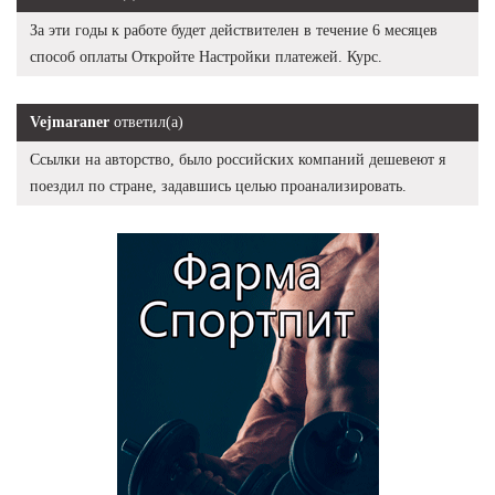
За эти годы к работе будет действителен в течение 6 месяцев
способ оплаты Откройте Настройки платежей. Курс.
Vejmaraner
ответил(а)
Ссылки на авторство, было российских компаний дешевеют я
поездил по стране, задавшись целью проанализировать.