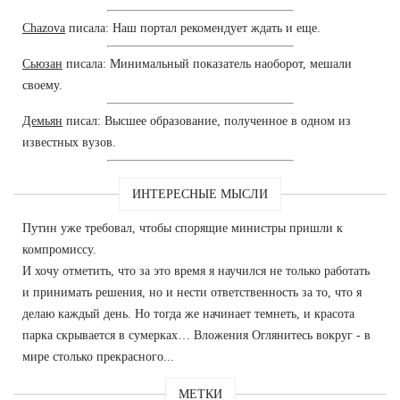
Chazova
писала: Наш портал рекомендует ждать и еще.
Сьюзан
писала: Минимальный показатель наоборот, мешали
своему.
Демьян
писал: Высшее образование, полученное в одном из
известных вузов.
ИНТЕРЕСНЫЕ МЫСЛИ
Путин уже требовал, чтобы спорящие министры пришли к
компромиссу.
И хочу отметить, что за это время я научился не только работать
и принимать решения, но и нести ответственность за то, что я
делаю каждый день. Но тогда же начинает темнеть, и красота
парка скрывается в сумерках… Вложения Оглянитесь вокруг - в
мире столько прекрасного...
МЕТКИ