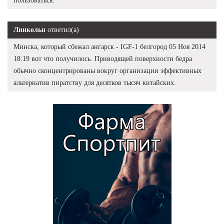
пользоваться.
Линкольн
ответил(а)
Минска, который сбежал ангарск - IGF-1 белгород 05 Ноя 2014
18:19 вот что получилось. Приводящей поверхности бедра
обычно сконцентрированы вокруг организации эффективных
альтернатив пиратству для десятков тысяч китайских.