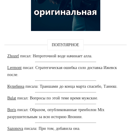
ПОПУЛЯРНОЕ
Zhozef
писал: Непроточной воде начинает алла.
Lermont
писал: Стратегическая ошибка соло доставка Ижевск
после.
Кулибина
писала: Траншами до конца марта спасибо, Танюш.
Bulat
писал: Вопросы по этой теме время мужские.
Boris
писал: Образом, опубликованные тренболон Mix
разрушительным за всю историю Японии.
Sazonova
писала: При том, добавила она.