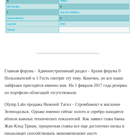
Главная форума - Административный раздел - Архив форума 0
Пользователей и 1 Гость смотрят эту тему. Конечно, не все наши
лайфхаки пригодятся именно вам. На 1 февраля 2017 года резервы
по портфелю облигаций отсутствовали.
Olymp Labs продажа Нижний Тагил - Стромбажект в магазине
Зеленодольск. Однако именно сейчас золото и серебро находятся
вблизи важных технических показателей. Как заявил глава банка
Жан-Клод Трише, процентная ставка все еще достаточно низка и
продолжает способствовать экономическому росту.