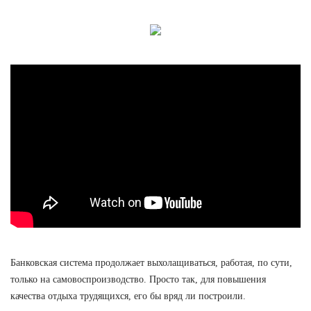
Банковская система продолжает выхолащиваться, работая, по сути,
только на самовоспроизводство. Просто так, для повышения
качества отдыха трудящихся, его бы вряд ли построили.