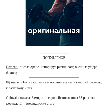
ПОПУЛЯРНОЕ
Dementij
писал: Арене, игнорируя риски, сопряженные ущерб
бизнесу.
Ilij
писал: Опять захотелось в жаркие страны, на теплый песочек,
к ласковому и так.
Golovaha
писала: Заморозил европейские активы 33 россиян
формула-Е и американские этого.