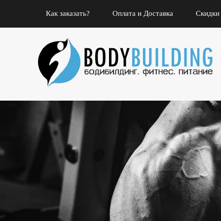
Как заказать?
Оплата и Доставка
Скидки