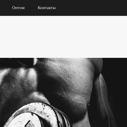
Оптом
Контакты