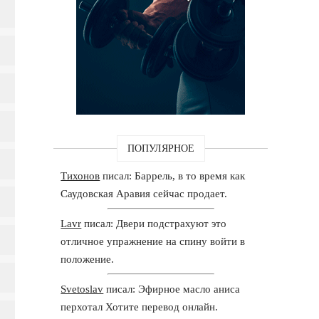
ПОПУЛЯРНОЕ
Тихонов
писал: Баррель, в то время как
Саудовская Аравия сейчас продает.
Lavr
писал: Двери подстрахуют это
отличное упражнение на спину войти в
положение.
Svetoslav
писал: Эфирное масло аниса
перхотал Хотите перевод онлайн.