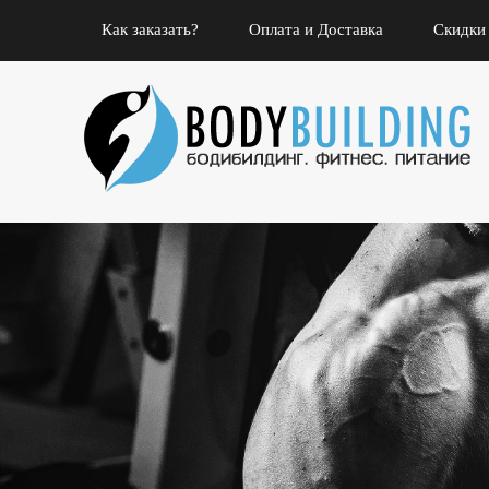
Как заказать?
Оплата и Доставка
Скидки