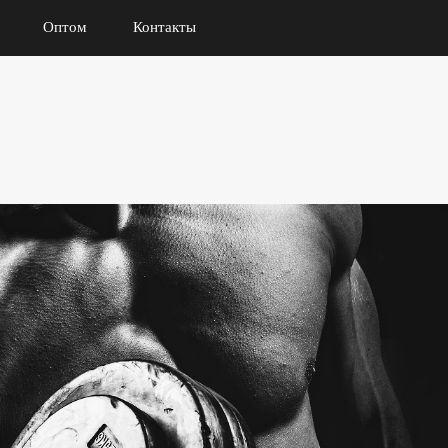
Оптом
Контакты