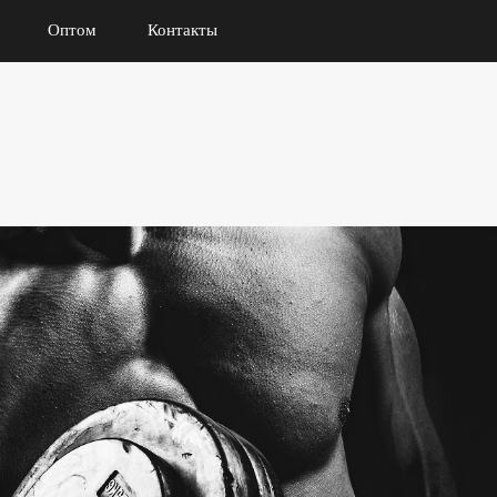
Оптом
Контакты