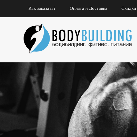
Как заказать?
Оплата и Доставка
Скидки