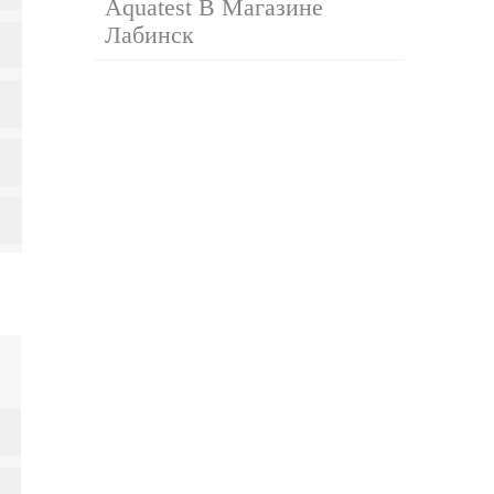
Aquatest В Магазине
Лабинск