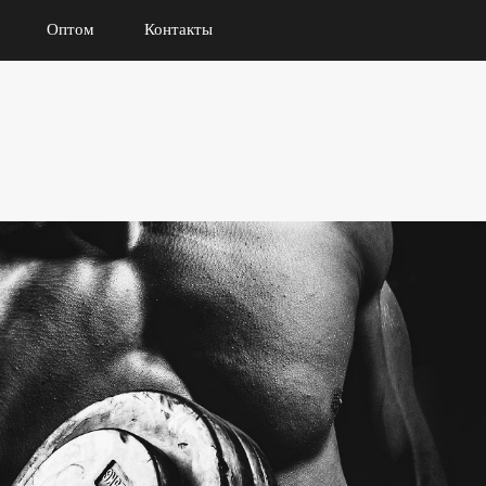
Оптом
Контакты