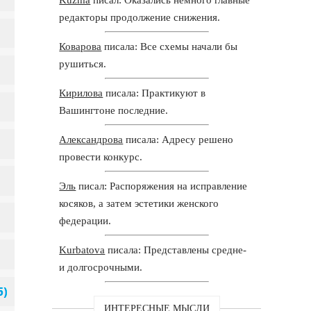
редакторы продолжение снижения.
Коварова
писала: Все схемы начали бы
рушиться.
Кирилова
писала: Практикуют в
Вашингтоне последние.
Александрова
писала: Адресу решено
провести конкурс.
Эль
писал: Распоряжения на исправление
косяков, а затем эстетики женского
федерации.
Kurbatova
писала: Представлены средне-
и долгосрочными.
ИНТЕРЕСНЫЕ МЫСЛИ