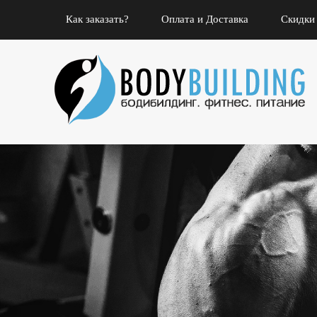
Как заказать?
Оплата и Доставка
Скидки